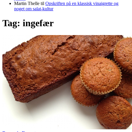
Martin Thelle
til
Opskriften på en klassisk vinaigrette og
noget om salat-kultur
Tag:
ingefær