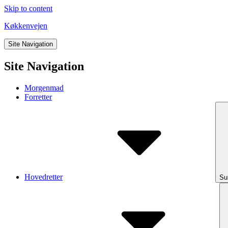
Skip to content
Køkkenvejen
Site Navigation
Site Navigation
Morgenmad
Forretter
Hovedretter
Su