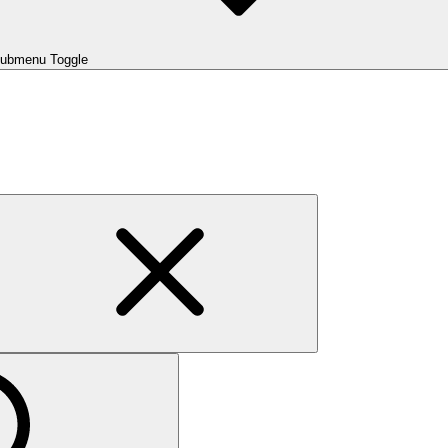
ubmenu Toggle