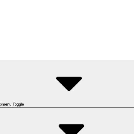
bmenu Toggle