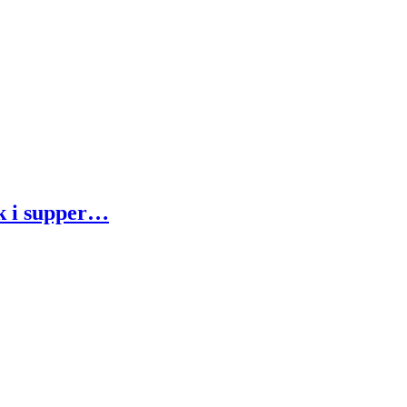
k i supper…