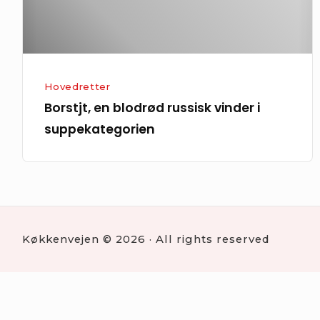
Hovedretter
Borstjt, en blodrød russisk vinder i
suppekategorien
Køkkenvejen © 2026 · All rights reserved