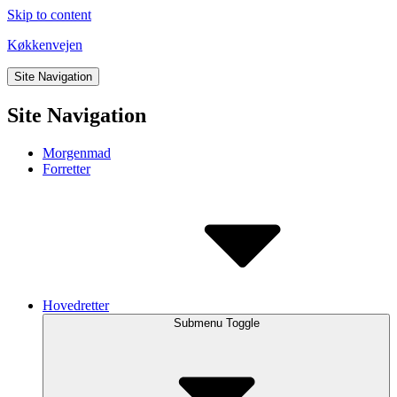
Skip to content
Køkkenvejen
Site Navigation
Site Navigation
Morgenmad
Forretter
Hovedretter
Submenu Toggle