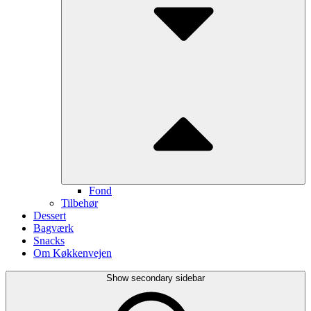
Fond
Tilbehør
Dessert
Bagværk
Snacks
Om Køkkenvejen
Show secondary sidebar