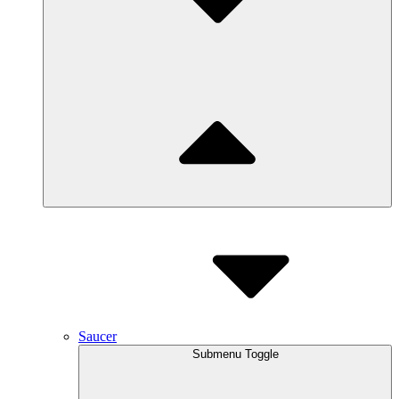
Saucer
Submenu Toggle