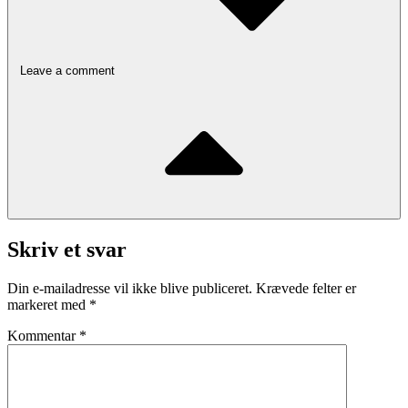
Leave a comment
Skriv et svar
Din e-mailadresse vil ikke blive publiceret.
Krævede felter er
markeret med
*
Kommentar
*