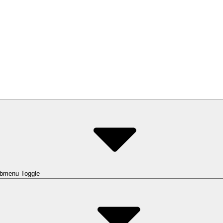
bmenu Toggle